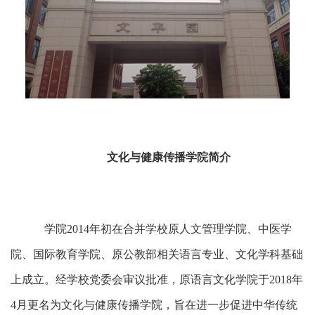
文化与健康传播学院简介
学院2014年初在合并学校原人文管理学院、中医学
院、国际教育学院、原公教部相关语言专业、文化学科基础
上成立。经学校党委会审议批准，原语言文化学院于2018年
4月更名为文化与健康传播学院，旨在进一步促进中华传统