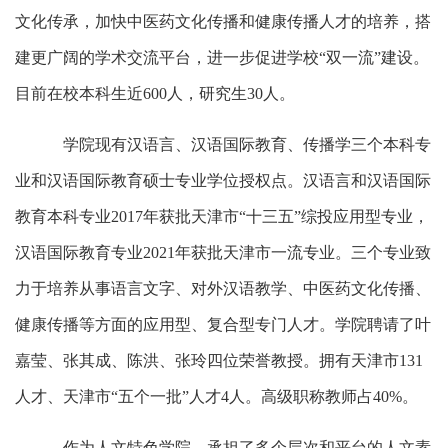
文化传承，加快中医药文化传播和健康传播人才的培养，搭
建更广阔的学术交流平台，进一步促进学校“双一流”建设。
目前在校本科生近600人，研究生30人。
学院现有汉语言、汉语国际教育、传播学三个本科专
业和汉语国际教育硕士专业学位授权点。汉语言和汉语国际
教育本科专业2017年获批天津市“十三五”综投应用型专业，
汉语国际教育专业2021年获批天津市一流专业。三个专业致
力于培养从事语言文字、对外汉语教学、中医药文化传播、
健康传播等方面的应用型、复合型专门人才。学院聘请了叶
嘉莹、张其成、陈洪、张玲四位荣誉教授。拥有天津市131
人才、天津市“五个一批”人才4人。高级职称教师占40%。
作为人文特色学院，承担了多个层次和平台的人文素