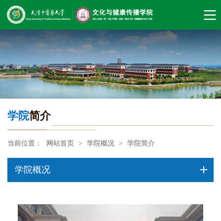
学院
简介
当前位置：
网站首页
>
学院概况
>
学院简介
学院概况